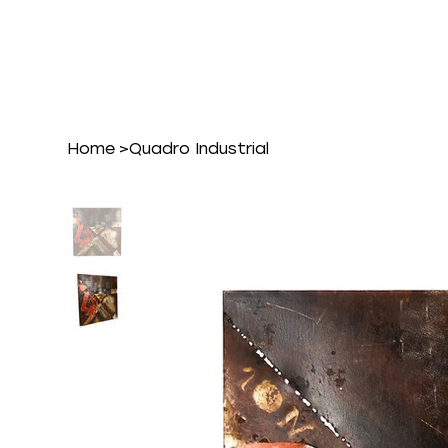
Home
>
Quadro Industrial