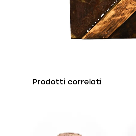
Prodotti correlati