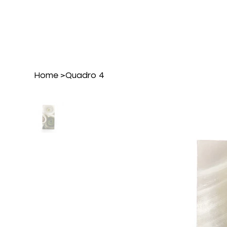
Home
>
Quadro 4