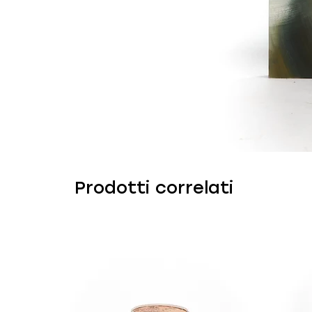
Prodotti correlati