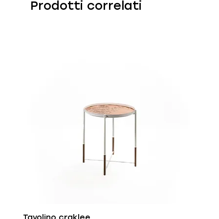
Prodotti correlati
Tavolino craklee