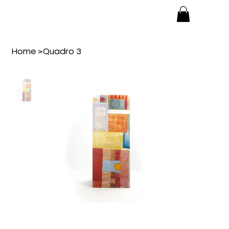
Home
>
Quadro 3