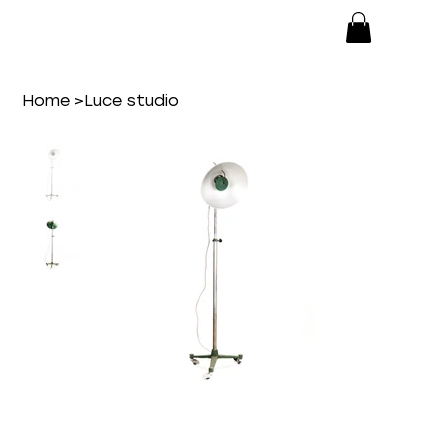
Home
>
Luce studio