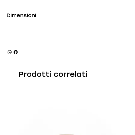
Dimensioni
Prodotti correlati