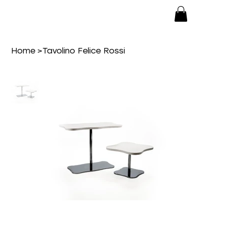
Home
>
Tavolino Felice Rossi