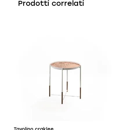
Prodotti correlati
Tavolino craklee