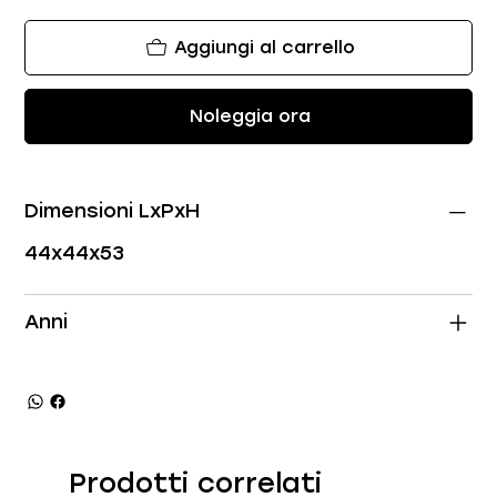
Aggiungi al carrello
Noleggia ora
Dimensioni LxPxH
44x44x53
Anni
Prodotti correlati