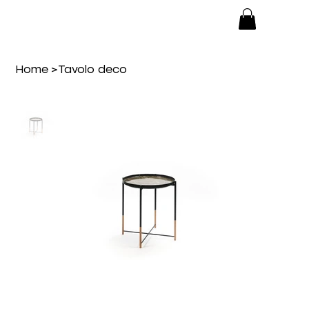
Home
>
Tavolo deco