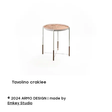
Tavolino craklee
© 2024 ARMO DESIGN | made by
Emkey Studio