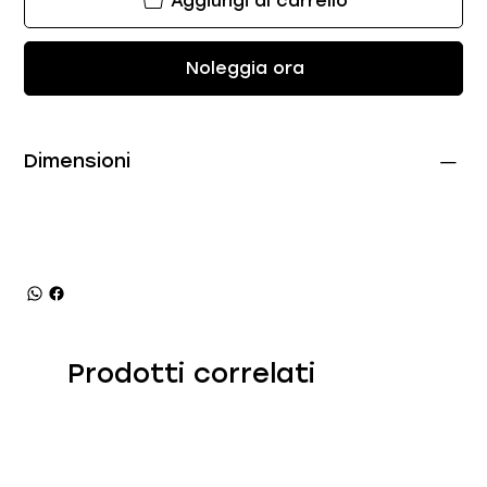
Aggiungi al carrello
Noleggia ora
Dimensioni
Prodotti correlati