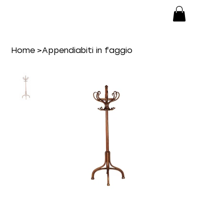
Home
>
Appendiabiti in faggio