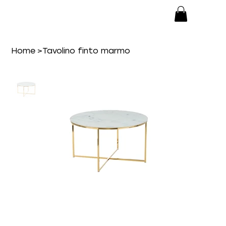
Home
>
Tavolino finto marmo