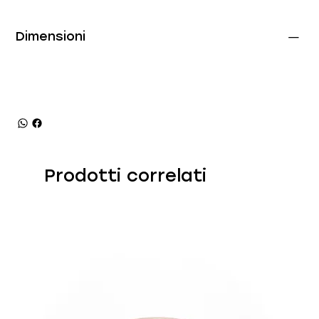
Dimensioni
Prodotti correlati