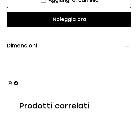
Aggiungi al carrello
Noleggia ora
Dimensioni
Prodotti correlati