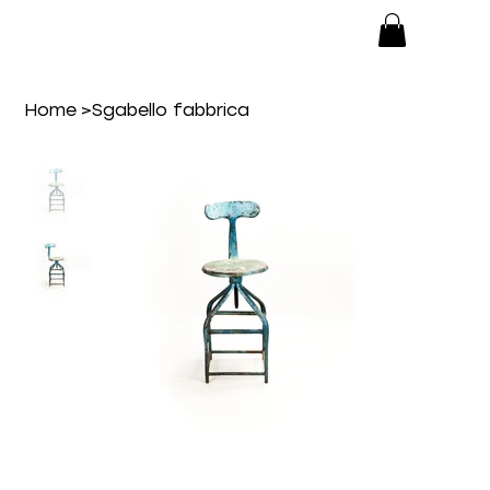
Home
>
Sgabello fabbrica