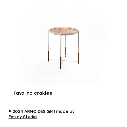
Tavolino craklee
© 2024 ARMO DESIGN | made by
Emkey Studio