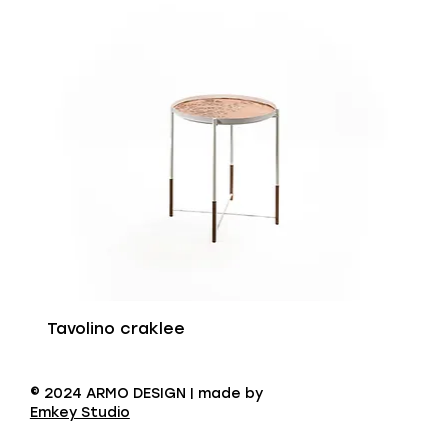
Tavolino craklee
© 2024 ARMO DESIGN | made by
Emkey Studio