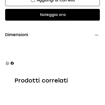
Aggiungi al carrello
Noleggia ora
Dimensioni
Prodotti correlati