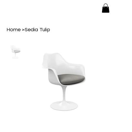
Home
>
Sedia Tulip