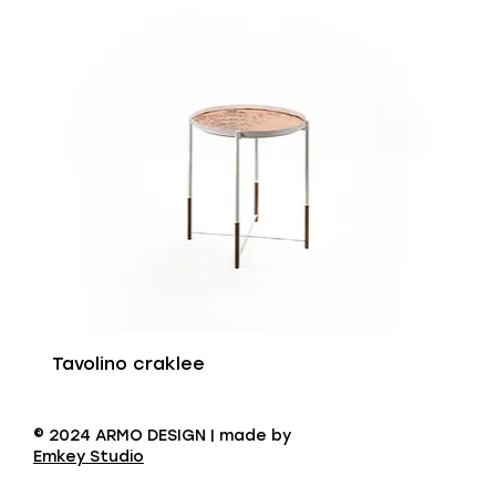
Tavolino craklee
© 2024 ARMO DESIGN | made by
Emkey Studio