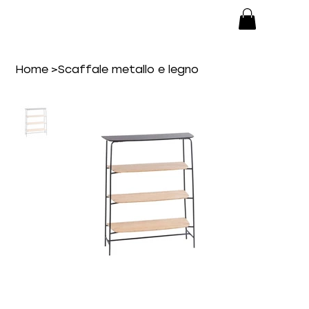
Home
>
Scaffale metallo e legno