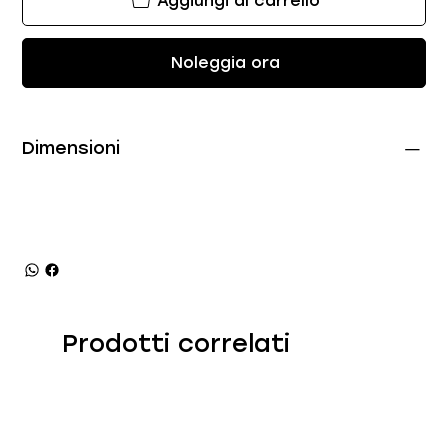
Aggiungi al carrello
Noleggia ora
Dimensioni
Prodotti correlati