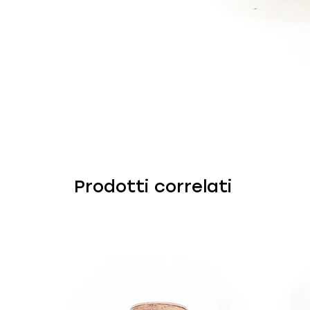
Prodotti correlati