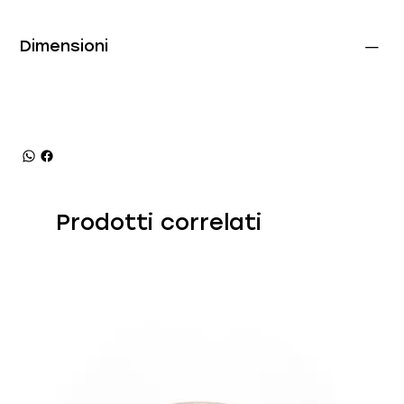
Dimensioni
Prodotti correlati