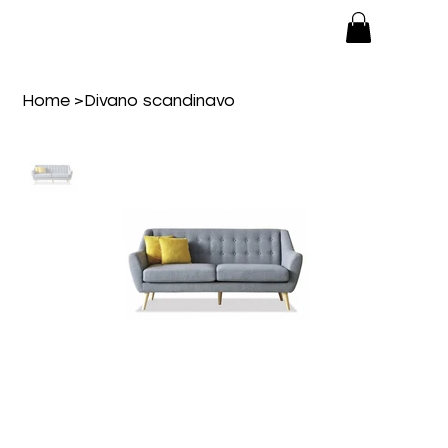
Home
>
Divano scandinavo